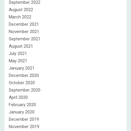
September 2022
August 2022
March 2022
December 2021
November 2021
September 2021
August 2021
July 2021
May 2021
January 2021
December 2020
October 2020
September 2020
April 2020
February 2020
January 2020
December 2019
November 2019