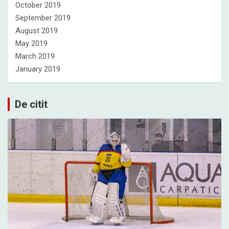
October 2019
September 2019
August 2019
May 2019
March 2019
January 2019
De citit