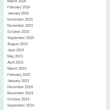
March 2026
February 2026
January 2026
December 2025
November 2025
October 2025
September 2025
August 2025
June 2025
May 2025
April 2025
March 2025
February 2025
January 2025
December 2024
November 2024
October 2024
September 2024