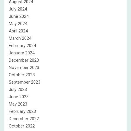
August 2024
July 2024
June 2024
May 2024
April 2024
March 2024
February 2024
January 2024
December 2023
November 2023
October 2023
September 2023
July 2023
June 2023
May 2023
February 2023
December 2022
October 2022