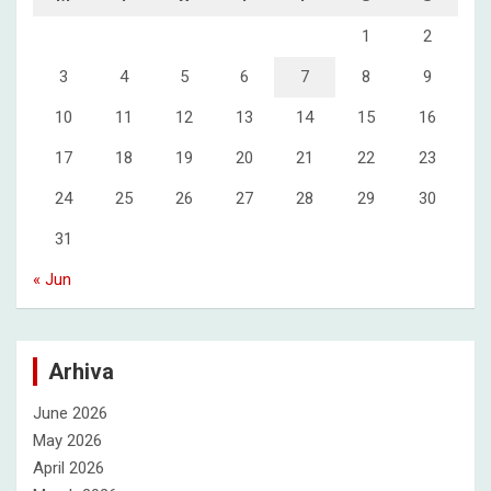
1
2
3
4
5
6
7
8
9
10
11
12
13
14
15
16
17
18
19
20
21
22
23
24
25
26
27
28
29
30
31
« Jun
Arhiva
June 2026
May 2026
April 2026