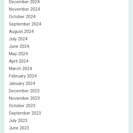
December 2024
November 2024
October 2024
September 2024
August 2024
July 2024
June 2024
May 2024
April 2024
March 2024
February 2024
January 2024
December 2023
November 2023
October 2023
September 2023
July 2023
June 2023