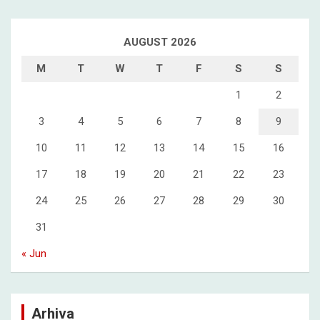
AUGUST 2026
M
T
W
T
F
S
S
1
2
3
4
5
6
7
8
9
10
11
12
13
14
15
16
17
18
19
20
21
22
23
24
25
26
27
28
29
30
31
« Jun
Arhiva