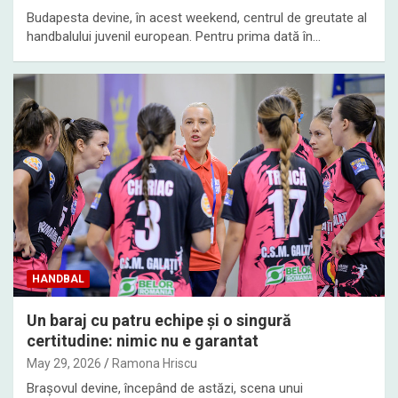
Budapesta devine, în acest weekend, centrul de greutate al
handbalului juvenil european. Pentru prima dată în…
HANDBAL
Un baraj cu patru echipe și o singură
certitudine: nimic nu e garantat
May 29, 2026
Ramona Hriscu
Brașovul devine, începând de astăzi, scena unui