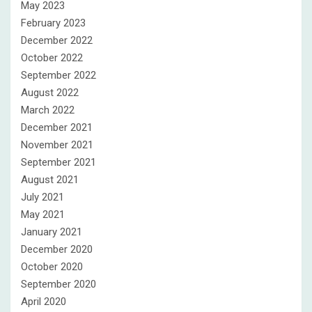
May 2023
February 2023
December 2022
October 2022
September 2022
August 2022
March 2022
December 2021
November 2021
September 2021
August 2021
July 2021
May 2021
January 2021
December 2020
October 2020
September 2020
April 2020