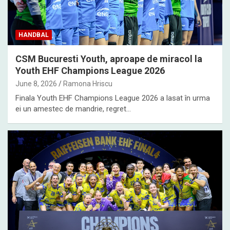
HANDBAL
CSM Bucuresti Youth, aproape de miracol la
Youth EHF Champions League 2026
June 8, 2026
Ramona Hriscu
Finala Youth EHF Champions League 2026 a lasat în urma
ei un amestec de mandrie, regret…