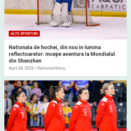
ALTE SPORTURI
Nationala de hochei, din nou in lumina
reflectoarelor: incepe aventura la Mondialul
din Shenzhen
April 28, 2026
Ramona Hriscu