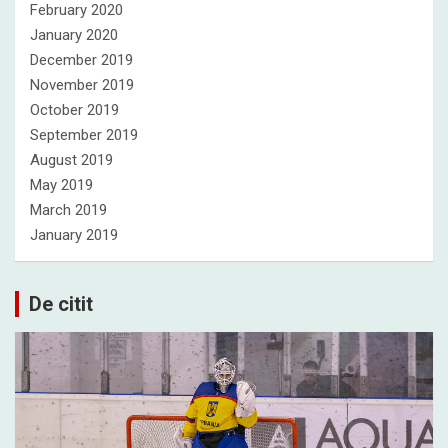
February 2020
January 2020
December 2019
November 2019
October 2019
September 2019
August 2019
May 2019
March 2019
January 2019
De citit