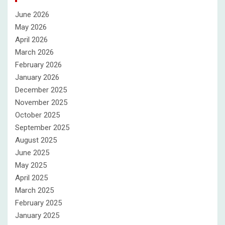
June 2026
May 2026
April 2026
March 2026
February 2026
January 2026
December 2025
November 2025
October 2025
September 2025
August 2025
June 2025
May 2025
April 2025
March 2025
February 2025
January 2025