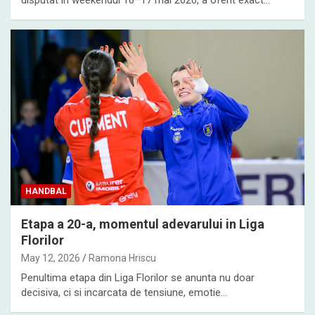
HANDBAL
Etapa a 20-a, momentul adevarului in Liga
Florilor
May 12, 2026
Ramona Hriscu
Penultima etapa din Liga Florilor se anunta nu doar
decisiva, ci si incarcata de tensiune, emotie…