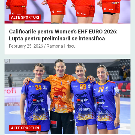
ALTE SPORTURI
Calificarile pentru Women’s EHF EURO 2026:
Lupta pentru preliminarii se intensifica
February 25, 2026
Ramona Hriscu
ALTE SPORTURI