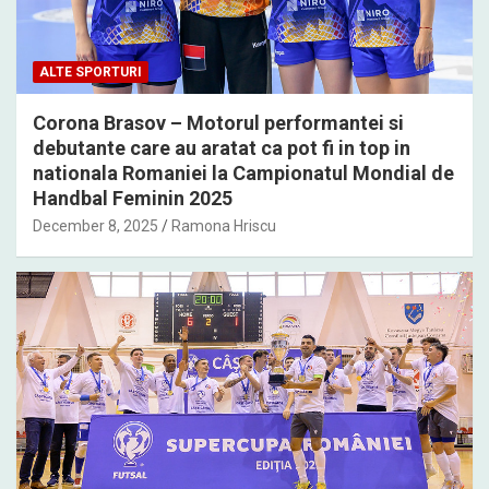
ALTE SPORTURI
Corona Brasov – Motorul performantei si
debutante care au aratat ca pot fi in top in
nationala Romaniei la Campionatul Mondial de
Handbal Feminin 2025
December 8, 2025
Ramona Hriscu