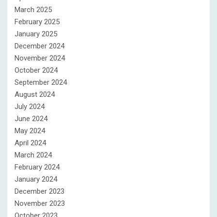
March 2025
February 2025
January 2025
December 2024
November 2024
October 2024
September 2024
August 2024
July 2024
June 2024
May 2024
April 2024
March 2024
February 2024
January 2024
December 2023
November 2023
October 2023