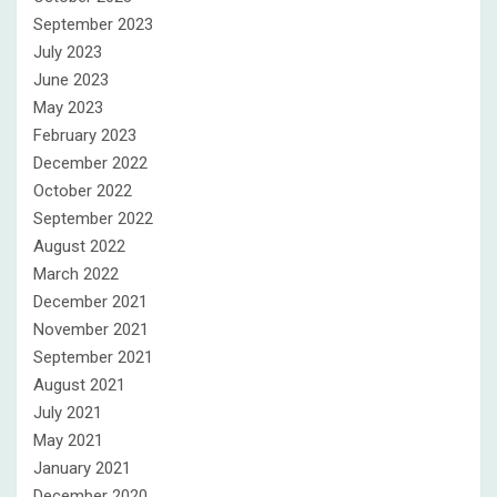
September 2023
July 2023
June 2023
May 2023
February 2023
December 2022
October 2022
September 2022
August 2022
March 2022
December 2021
November 2021
September 2021
August 2021
July 2021
May 2021
January 2021
December 2020